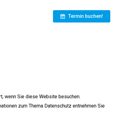
Menu
Termin buchen!
rt, wenn Sie diese Website besuchen.
formationen zum Thema Datenschutz entnehmen Sie