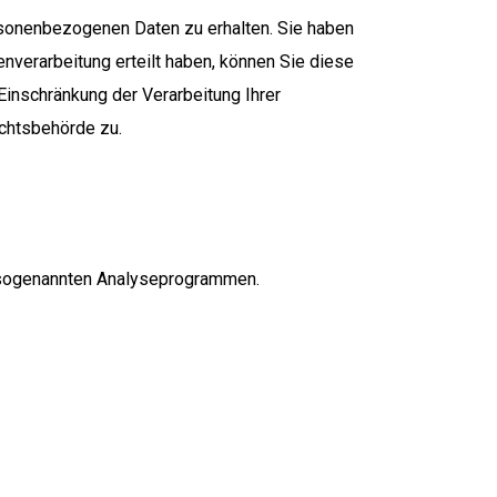
rsonenbezogenen Daten zu erhalten. Sie haben
nverarbeitung erteilt haben, können Sie diese
Einschränkung der Verarbeitung Ihrer
chtsbehörde zu.
t sogenannten Analyseprogrammen.