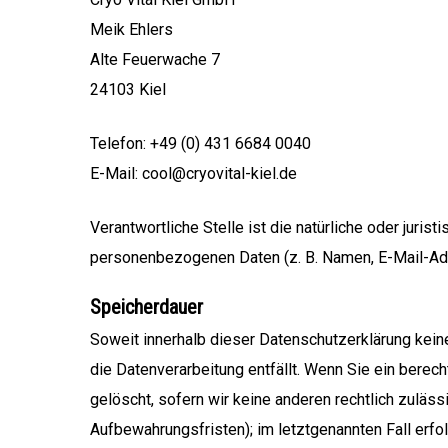
Meik Ehlers
Alte Feuerwache 7
24103 Kiel
Telefon: +49 (0) 431 6684 0040
E-Mail: cool@cryovital-kiel.de
Verantwortliche Stelle ist die natürliche oder juri
personenbezogenen Daten (z. B. Namen, E-Mail-Adr
Speicherdauer
Soweit innerhalb dieser Datenschutzerklärung kein
die Datenverarbeitung entfällt. Wenn Sie ein bere
gelöscht, sofern wir keine anderen rechtlich zuläs
Aufbewahrungsfristen); im letztgenannten Fall erfol