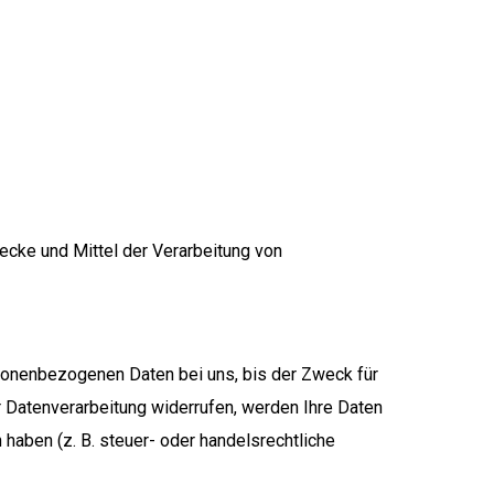
wecke und Mittel der Verarbeitung von
rsonenbezogenen Daten bei uns, bis der Zweck für
r Datenverarbeitung widerrufen, werden Ihre Daten
haben (z. B. steuer- oder handelsrechtliche