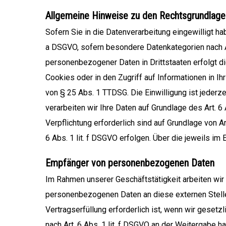
Allgemeine Hinweise zu den Rechtsgrundlagen
Sofern Sie in die Datenverarbeitung eingewilligt ha
a DSGVO, sofern besondere Datenkategorien nach Art
personenbezogener Daten in Drittstaaten erfolgt di
Cookies oder in den Zugriff auf Informationen in Ihr
von § 25 Abs. 1 TTDSG. Die Einwilligung ist jederze
verarbeiten wir Ihre Daten auf Grundlage des Art. 6 
Verpflichtung erforderlich sind auf Grundlage von A
6 Abs. 1 lit. f DSGVO erfolgen. Über die jeweils i
Empfänger von personenbezogenen Daten
Im Rahmen unserer Geschäftstätigkeit arbeiten wir
personenbezogenen Daten an diese externen Stelle
Vertragserfüllung erforderlich ist, wenn wir gesetz
nach Art. 6 Abs. 1 lit. f DSGVO an der Weitergabe