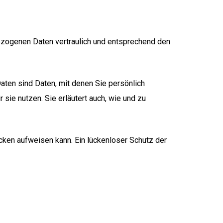
bezogenen Daten vertraulich und entsprechend den
en sind Daten, mit denen Sie persönlich
 sie nutzen. Sie erläutert auch, wie und zu
ücken aufweisen kann. Ein lückenloser Schutz der