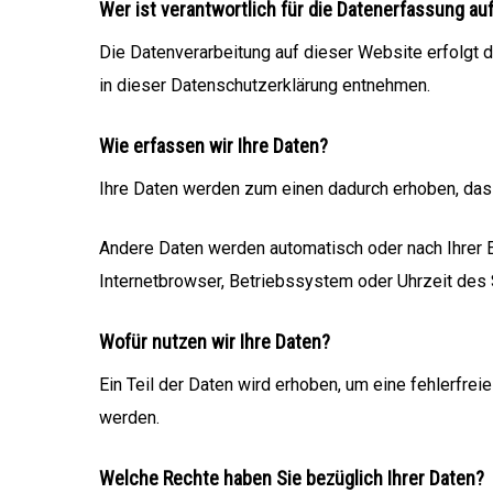
Wer ist verantwortlich für die Datenerfassung au
Die Datenverarbeitung auf dieser Website erfolgt 
in dieser Datenschutzerklärung entnehmen.
Wie erfassen wir Ihre Daten?
Ihre Daten werden zum einen dadurch erhoben, dass 
Andere Daten werden automatisch oder nach Ihrer E
Internetbrowser, Betriebssystem oder Uhrzeit des S
Wofür nutzen wir Ihre Daten?
Ein Teil der Daten wird erhoben, um eine fehlerfre
werden.
Welche Rechte haben Sie bezüglich Ihrer Daten?