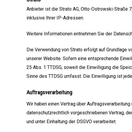
Anbieter ist die Strato AG, Otto-Ostrowski-Straße 
inklusive Ihrer IP-Adressen.
Weitere Informationen entnehmen Sie der Datensch
Die Verwendung von Strato erfolgt auf Grundlage von
unserer Website. Sofern eine entsprechende Einwilli
25 Abs. 1 TTDSG, soweit die Einwilligung die Speic
Sinne des TTDSG umfasst. Die Einwilligung ist jeder
Auftragsverarbeitung
Wir haben einen Vertrag über Auftragsverarbeitung
datenschutzrechtlich vorgeschriebenen Vertrag, d
und unter Einhaltung der DSGVO verarbeitet.