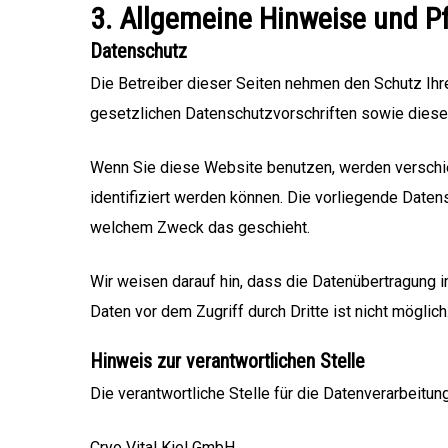
3. Allgemeine Hinweise und Pf
Datenschutz
Die Betreiber dieser Seiten nehmen den Schutz Ihr
gesetzlichen Datenschutzvorschriften sowie diese
Wenn Sie diese Website benutzen, werden versch
identifiziert werden können. Die vorliegende Datens
welchem Zweck das geschieht.
Wir weisen darauf hin, dass die Datenübertragung i
Daten vor dem Zugriff durch Dritte ist nicht möglich
Hinweis zur verantwortlichen Stelle
Die verantwortliche Stelle für die Datenverarbeitun
Cryo Vital Kiel GmbH