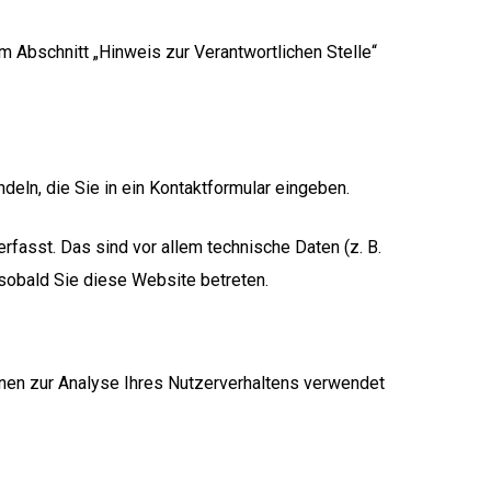
 Abschnitt „Hinweis zur Verantwortlichen Stelle“
deln, die Sie in ein Kontaktformular eingeben.
fasst. Das sind vor allem technische Daten (z. B.
 sobald Sie diese Website betreten.
önnen zur Analyse Ihres Nutzerverhaltens verwendet